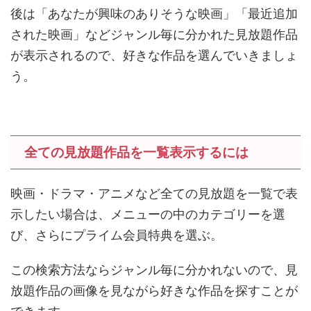
後は「あなたが興味のありそうな映画」「最近追加
された映画」などジャンル毎に分かれた見放題作品
が表示されるので、好きな作品を選んでいきましょ
う。
全ての見放題作品を一覧表示するには
映画・ドラマ・アニメなど全ての見放題を一覧で表
示したい場合は、メニューの中のカテゴリーを選
び、さらにプライム会員特典を選ぶ。
この検索方法ならジャンル毎に分かれないので、見
放題作品の画像を見ながら好きな作品を探すことが