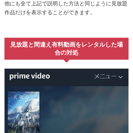
他にも全て上記で説明した方法と同じように見放題
作品だけを表示することができます。
見放題と間違え有料動画をレンタルした場
合の対処