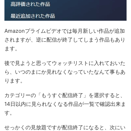
Amazonプライムビデオでは毎月新しい作品が追加
されますが、逆に配信が終了してしまう作品もあり
ます。
後で見ようと思ってウォッチリストに入れておいた
ら、いつのまにか見れなくなっていたなんて事もあ
ります。
カテゴリーの「もうすぐ配信終了」を選択すると、
14日以内に見られなくなる作品が一覧で確認出来ま
す。
せっかくの見放題ですが配信終了になると、次にい