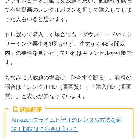
プライムビデオは全て見放題と思い、確認せず誤っ
て有料動画のレンタルボタンを押して購入してしま
った人もいると思います。
もし誤って購入した場合でも「ダウンロードやスト
リーミング再生を1度もせず、注文から48時間以
内」の要件を見いたしていればキャンセルが可能で
す。
ちなみに見放題の場合は「▷今すぐ観る」、有料の
場合は「レンタルHD（高画質）」「購入HD（高画
質）」と表示が異なっています。
関連記事
Amazonプライムビデオのレンタル方法を解
説！期間は？料金は高い？