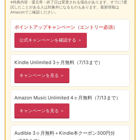
※特典内容・還元率・終了日は変更される場合があります。すでに1度
試したことがある人は対象外になるものもあります。最新情報は
Amazonでご確認ください。
ポイントアップキャンペーン（エントリー必須）
公式キャンペーンを確認する ＞
Kindle Unlimited 3ヶ月無料（7/13まで）
キャンペーンを見る ＞
Amazon Music Unlimited 4ヶ月無料（7/13まで）
キャンペーンを見る ＞
Audible 3ヶ月無料＋Kindle本クーポン300円分