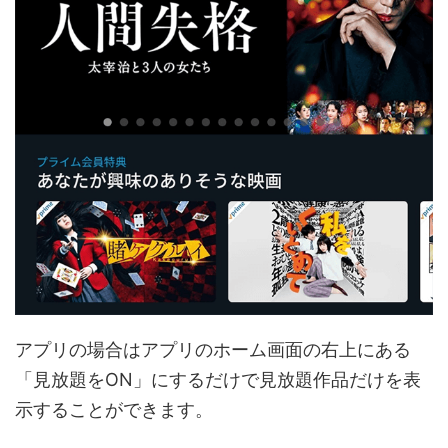
アプリの場合はアプリのホーム画面の右上にある
「見放題をON」にするだけで見放題作品だけを表
示することができます。