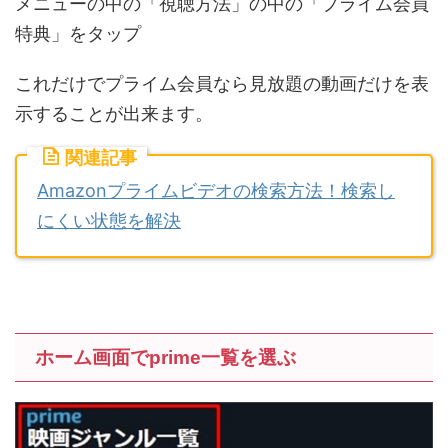
メニューの中の「視聴方法」の中の「プライム会員
特典」をタップ
これだけでプライム会員なら見放題の動画だけを表
示することが出来ます。
関連記事
Amazonプライムビデオの検索方法！検索し
にくい状態を解決
ホーム画面でprime一覧を選ぶ