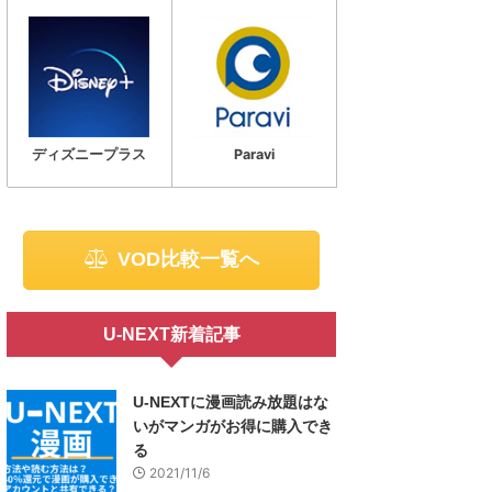
ディズニープラス
Paravi
VOD比較一覧へ
U-NEXT新着記事
U-NEXTに漫画読み放題はな
いがマンガがお得に購入でき
る
2021/11/6