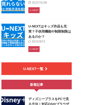
2021/10/28
U-NEXT
U-NEXTはキッズ作品も充
実？子供用機能や制限制限は
あるのか？
2023/9/12
U-NEXT
U-NEXT一覧
新着記事
ディズニープラスをPCで見
る方法！対応OSやブラウザ