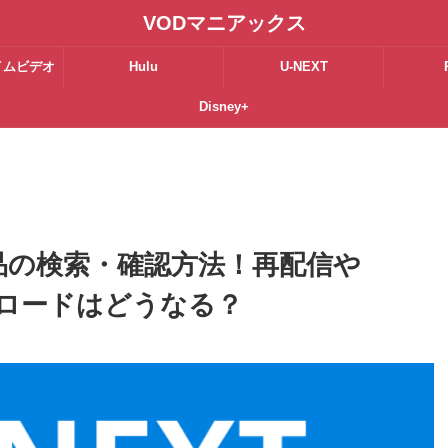
VODマニアックス
イムビデオ
Hulu
U-NEXT
Disney+
作品の検索・確認方法！再配信や
ロードはどうなる？