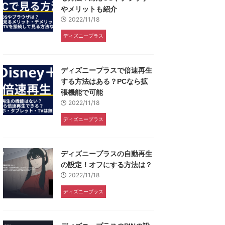
やメリットも紹介
2022/11/18
ディズニープラス
ディズニープラスで倍速再生
する方法はある？PCなら拡
張機能で可能
2022/11/18
ディズニープラス
ディズニープラスの自動再生
の設定！オフにする方法は？
2022/11/18
ディズニープラス