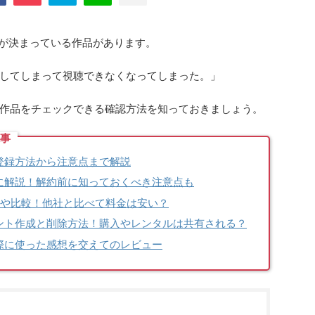
日が決まっている作品があります。
してしまって視聴できなくなってしまった。」
作品をチェックできる確認方法を知っておきましょう。
記事
！登録方法から注意点まで解説
別に解説！解約前に知っておくべき注意点も
違いや比較！他社と比べて料金は安い？
ウント作成と削除方法！購入やレンタルは共有される？
実際に使った感想を交えてのレビュー