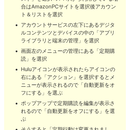
合はAmazonPCサイトを選択後アカウン
ト＆リストを選択
アカウントサービスの左下にあるデジタ
ルコンテンツとデバイスの中の「アプリ
ライブラリと端末の管理」を選択
画面左のメニューの管理にある「定期購
読」を選択
Huluアイコンが表示されたらアイコンの
右にある「アクション」を選択するとメ
ニューが表示されるので「自動更新をオ
フにする」を選ぶ
ポップアップで定期購読を編集が表示さ
れるので「自動更新をオフにする」を選
ぶ
そうすると「定期行動は変更されまし