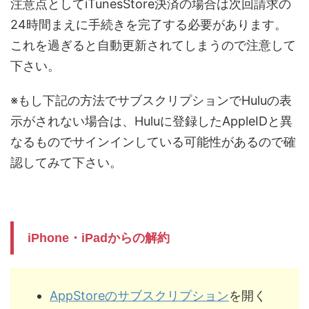
注意点としてiTunesStore決済の場合は次回請求の
24時間まえに手続きを完了する必要があります。
これを過ぎると自動更新されてしまうので注意して
下さい。
※もし下記の方法でサブスクリプションでHuluの表
示がされない場合は、Huluに登録したAppleIDと異
なるものでサインインしている可能性があるので確
認してみて下さい。
iPhone・iPadからの解約
AppStoreのサブスクリプション
を開く