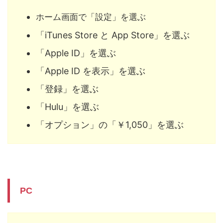
ホーム画面で「設定」を選ぶ
「iTunes Store と App Store」を選ぶ
「Apple ID」を選ぶ
「Apple ID を表示」を選ぶ
「登録」を選ぶ
「Hulu」を選ぶ
「オプション」の「￥1,050」を選ぶ
PC