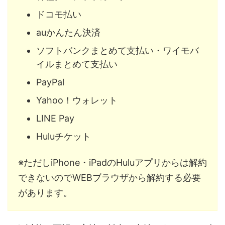
ドコモ払い
auかんたん決済
ソフトバンクまとめて支払い・ワイモバ
イルまとめて支払い
PayPal
Yahoo！ウォレット
LINE Pay
Huluチケット
※ただしiPhone・iPadのHuluアプリからは解約
できないのでWEBブラウザから解約する必要
があります。