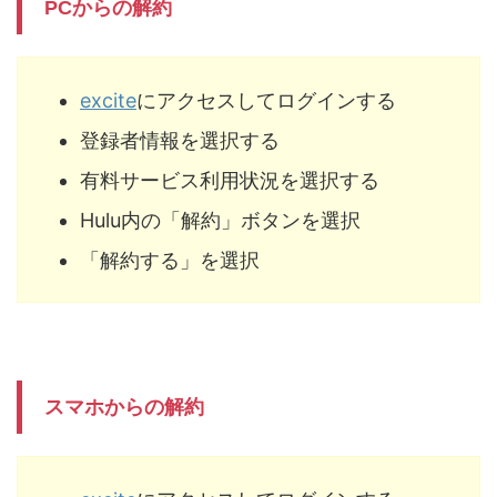
PCからの解約
excite
にアクセスしてログインする
登録者情報を選択する
有料サービス利用状況を選択する
Hulu内の「解約」ボタンを選択
「解約する」を選択
スマホからの解約