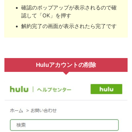
確認のポップアップが表示されるので確
認して「OK」を押す
解約完了の画面が表示されたら完了です
Huluアカウントの削除