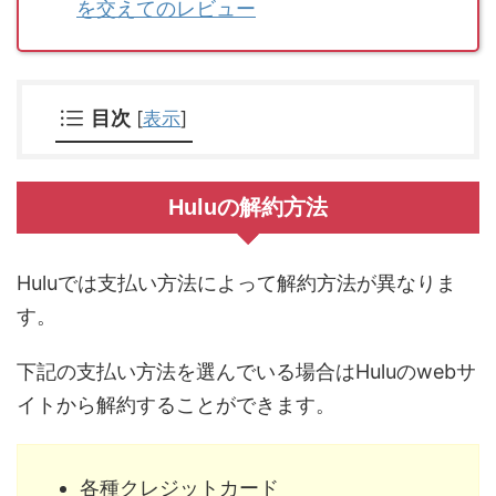
を交えてのレビュー
[
表示
]
目次
Huluの解約方法
Huluでは支払い方法によって解約方法が異なりま
す。
下記の支払い方法を選んでいる場合はHuluのwebサ
イトから解約することができます。
各種クレジットカード