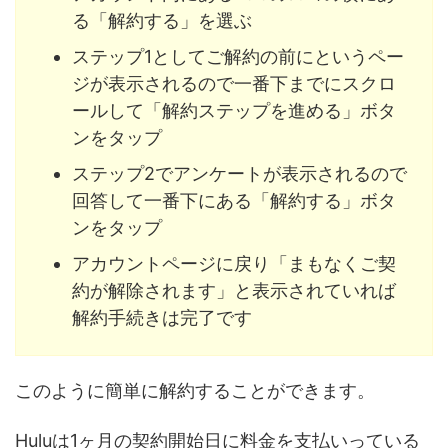
る「解約する」を選ぶ
ステップ1としてご解約の前にというペー
ジが表示されるので一番下までにスクロ
ールして「解約ステップを進める」ボタ
ンをタップ
ステップ2でアンケートが表示されるので
回答して一番下にある「解約する」ボタ
ンをタップ
アカウントページに戻り「まもなくご契
約が解除されます」と表示されていれば
解約手続きは完了です
このように簡単に解約することができます。
Huluは1ヶ月の契約開始日に料金を支払いっている