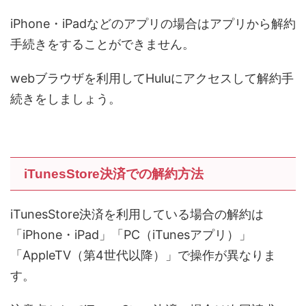
iPhone・iPadなどのアプリの場合はアプリから解約
手続きをすることができません。
webブラウザを利用してHuluにアクセスして解約手
続きをしましょう。
iTunesStore決済での解約方法
iTunesStore決済を利用している場合の解約は
「iPhone・iPad」「PC（iTunesアプリ）」
「AppleTV（第4世代以降）」で操作が異なりま
す。