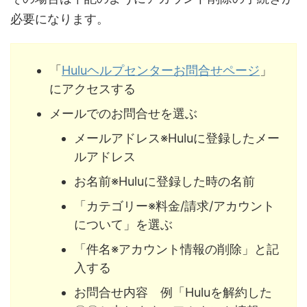
必要になります。
「
Huluヘルプセンターお問合せページ
」
にアクセスする
メールでのお問合せを選ぶ
メールアドレス※Huluに登録したメー
ルアドレス
お名前※Huluに登録した時の名前
「カテゴリー※料金/請求/アカウント
について」を選ぶ
「件名※アカウント情報の削除」と記
入する
お問合せ内容 例「Huluを解約した