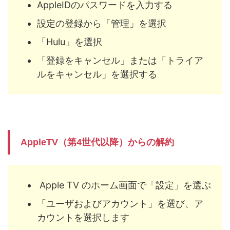
AppleIDのパスワードを入力する
設定の登録から「管理」を選択
「Hulu」を選択
「登録をキャンセル」または「トライア
ルをキャンセル」を選択する
AppleTV（第4世代以降）からの解約
Apple TV のホーム画面で「設定」を選ぶ
「ユーザおよびアカウント」を選び、ア
カウントを選択します