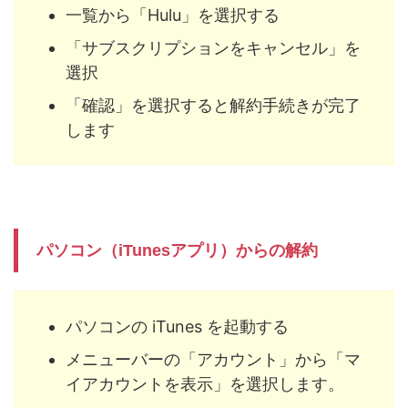
一覧から「Hulu」を選択する
「サブスクリプションをキャンセル」を
選択
「確認」を選択すると解約手続きが完了
します
パソコン（iTunesアプリ）からの解約
パソコンの iTunes を起動する
メニューバーの「アカウント」から「マ
イアカウントを表示」を選択します。