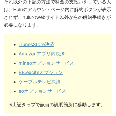
それ以外の下記の方法で料金の支払いをしている人
は、Huluのアカウントページ内に解約ボタンが表示
されず、huluのwebサイト以外からの解約手続きが
必要になります。
iTunesStore決済
Amazonアプリ内決済
mineoオプションサービス
BB.exciteオプション
ケーブルテレビ決済
eoオプションサービス
※上記タップで該当の説明箇所に移動します。