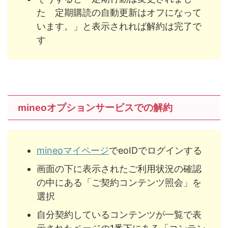
た 定期購読の自動更新はオフになって
います。」と表示されれば解約は完了で
す
mineoオプションサービスでの解約
mineoマイページ
でeoIDでログインする
画面の下に表示されたご利用状況の確認
の中にある「ご契約コンテンツ照会」を
選択
自分契約しているコンテンツが一覧で表