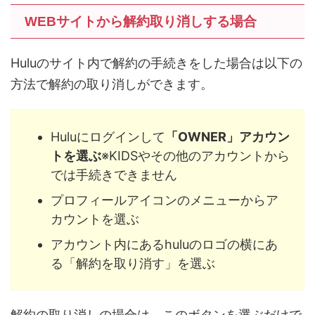
WEBサイトから解約取り消しする場合
Huluのサイト内で解約の手続きをした場合は以下の
方法で解約の取り消しができます。
Huluにログインして
「OWNER」アカウン
トを選ぶ
※KIDSやその他のアカウントから
では手続きできません
プロフィールアイコンのメニューからア
カウントを選ぶ
アカウント内にあるhuluのロゴの横にあ
る「解約を取り消す」を選ぶ
解約の取り消しの場合は、このボタンを選ぶだけで