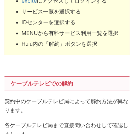
excite
にアクセスしてログインする
サービス一覧を選択する
IDセンターを選択する
MENUから有料サービス利用一覧を選択
Hulu内の「解約」ボタンを選択
ケーブルテレビでの解約
契約中のケーブルテレビ局によって解約方法が異な
ります。
各ケーブルテレビ局まで直接問い合わせして確認し