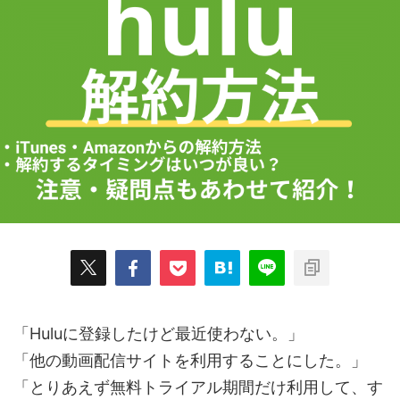
「Huluに登録したけど最近使わない。」
「他の動画配信サイトを利用することにした。」
「とりあえず無料トライアル期間だけ利用して、す