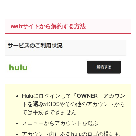
webサイトから解約する方法
Huluにログインして
「OWNER」アカウン
トを選ぶ
※KIDSやその他のアカウントから
では手続きできません
メニューからアカウントを選ぶ
アカウント内にあるhuluのロゴの横にあ