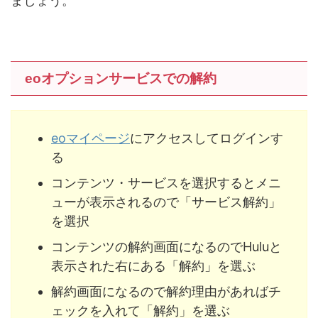
ましょう。
eoオプションサービスでの解約
eoマイページ
にアクセスしてログインす
る
コンテンツ・サービスを選択するとメニ
ューが表示されるので「サービス解約」
を選択
コンテンツの解約画面になるのでHuluと
表示された右にある「解約」を選ぶ
解約画面になるので解約理由があればチ
ェックを入れて「解約」を選ぶ