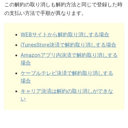
この解約の取り消しも解約方法と同じで登録した時
の支払い方法で手順が異なります。
WEBサイトから解約取り消しする場合
iTunesStore決済で解約取り消しする場合
Amazonアプリ内決済で解約取り消しする
場合
ケーブルテレビ決済で解約取り消しする
場合
キャリア決済は解約の取り消しができな
い