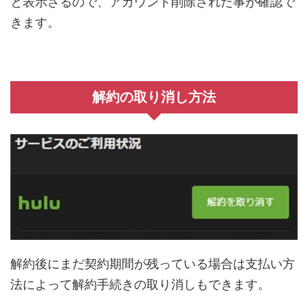
と表示さるので、アカウント削除された事が確認で
きます。
解約の取り消し方法
解約後にまだ契約期間が残っている場合は支払い方
法によって解約手続きの取り消しもできます。