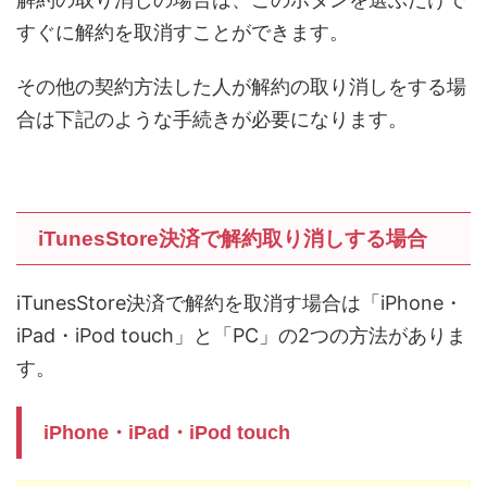
すぐに解約を取消すことができます。
その他の契約方法した人が解約の取り消しをする場
合は下記のような手続きが必要になります。
iTunesStore決済で解約取り消しする場合
iTunesStore決済で解約を取消す場合は「iPhone・
iPad・iPod touch」と「PC」の2つの方法がありま
す。
iPhone・iPad・iPod touch