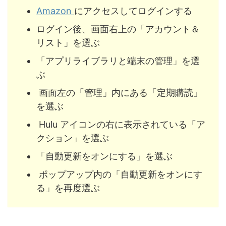
Amazon
にアクセスしてログインする
ログイン後、画面右上の「アカウント＆
リスト」を選ぶ
「アプリライブラリと端末の管理」を選
ぶ
画面左の「管理」内にある「定期購読」
を選ぶ
Hulu アイコンの右に表示されている「ア
クション」を選ぶ
「自動更新をオンにする」を選ぶ
ポップアップ内の「自動更新をオンにす
る」を再度選ぶ