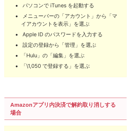
パソコンで iTunes を起動する
メニューバーの「アカウント」から「マ
イアカウントを表示」を選ぶ
Apple ID のパスワードを入力する
設定の登録から「管理」を選ぶ
「Hulu」の「編集」を選ぶ
「\1,050 で登録する」を選ぶ
Amazonアプリ内決済で解約取り消しする
場合