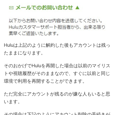
Huluは上記のように解約した後もアカウントは残っ
たままになります。
そのおかげでHuluを再開した場合は以前のマイリス
トや視聴履歴がそのままなので、すぐに以前と同じ
環境で利用を再開することができます。
ただ完全にアカウントが残るのが嫌な人もいると思
います。
その場合は下記のようにアカウント削除の手続きが