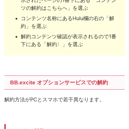
示されたページの1番下にある「コンテン
ツの解約はこちらへ」を選ぶ
コンテンツ名称にあるHulu欄の右の「解
約」を選ぶ
解約コンテンツ確認が表示されるので1番
下にある「解約〉」を選ぶ
BB.excite オプションサービスでの解約
解約方法がPCとスマホで若干異なります。