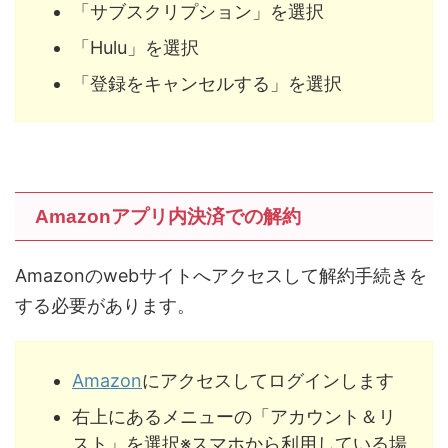
「サブスクリプション」を選択
「Hulu」を選択
「登録をキャンセルする」を選択
Amazonアプリ内決済での解約
Amazonのwebサイトへアクセスして解約手続きを
する必要があります。
Amazon
にアクセスしてログインします
右上にあるメニューの「アカウント＆リ
スト」を選択※スマホから利用している場