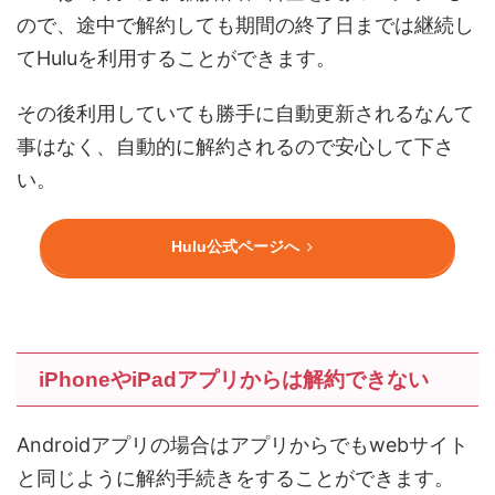
ので、途中で解約しても期間の終了日までは継続し
てHuluを利用することができます。
その後利用していても勝手に自動更新されるなんて
事はなく、自動的に解約されるので安心して下さ
い。
Hulu公式ページへ
iPhoneやiPadアプリからは解約できない
Androidアプリの場合はアプリからでもwebサイト
と同じように解約手続きをすることができます。