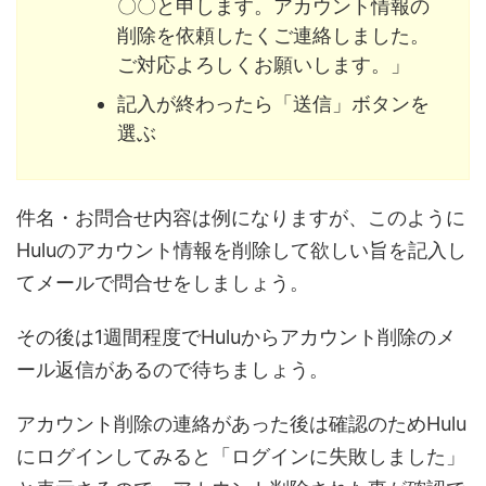
〇〇と申します。アカウント情報の
削除を依頼したくご連絡しました。
ご対応よろしくお願いします。」
記入が終わったら「送信」ボタンを
選ぶ
件名・お問合せ内容は例になりますが、このように
Huluのアカウント情報を削除して欲しい旨を記入し
てメールで問合せをしましょう。
その後は1週間程度でHuluからアカウント削除のメ
ール返信があるので待ちましょう。
アカウント削除の連絡があった後は確認のためHulu
にログインしてみると「ログインに失敗しました」